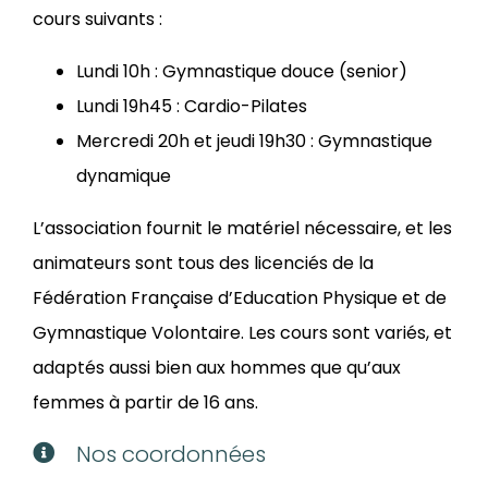
cours suivants :
Lundi 10h : Gymnastique douce (senior)
Lundi 19h45 : Cardio-Pilates
Mercredi 20h et jeudi 19h30 : Gymnastique
dynamique
L’association fournit le matériel nécessaire, et les
animateurs sont tous des licenciés de la
Fédération Française d’Education Physique et de
Gymnastique Volontaire. Les cours sont variés, et
adaptés aussi bien aux hommes que qu’aux
femmes à partir de 16 ans.
Nos coordonnées