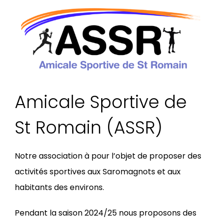
Amicale Sportive de
St Romain (ASSR)
Notre association à pour l’objet de proposer des
activités sportives aux Saromagnots et aux
habitants des environs.
Pendant la saison 2024/25 nous proposons des