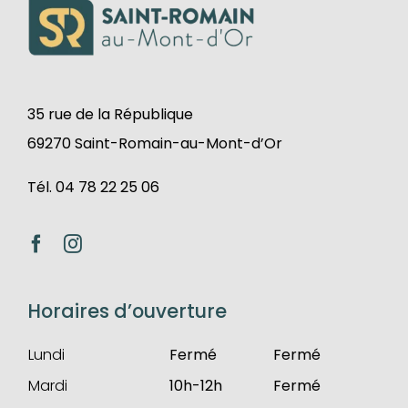
35 rue de la République
69270 Saint-Romain-au-Mont-d’Or
Tél. 04 78 22 25 06
Horaires d’ouverture
Lundi
Fermé
Fermé
Mardi
10h-12h
Fermé