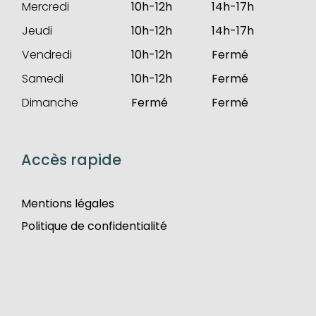
Mercredi
10h-12h
14h-17h
Jeudi
10h-12h
14h-17h
Vendredi
10h-12h
Fermé
Samedi
10h-12h
Fermé
Dimanche
Fermé
Fermé
Accès rapide
Mentions légales
Politique de confidentialité