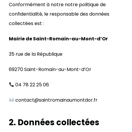
Conformément à notre notre politique de
confidentialité, le responsable des données
collectées est :
Mairie de Saint-Romain-au-Mont-d’Or
35 rue de la République
69270 Saint-Romain-au-Mont-d’Or
04 78 22 25 06
contact@saintromainaumontdor.fr
2. Données collectées