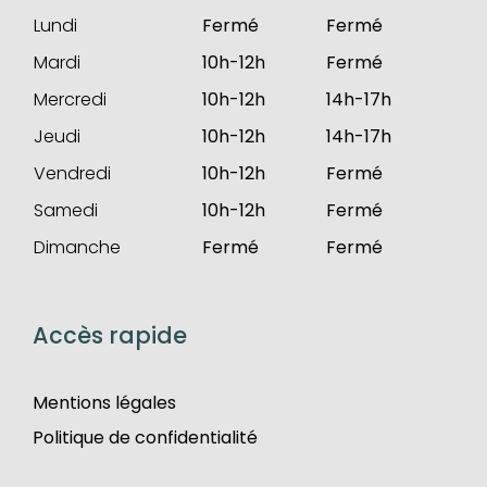
Lundi
Fermé
Fermé
Mardi
10h-12h
Fermé
Mercredi
10h-12h
14h-17h
Jeudi
10h-12h
14h-17h
Vendredi
10h-12h
Fermé
Samedi
10h-12h
Fermé
Dimanche
Fermé
Fermé
Accès rapide
Mentions légales
Politique de confidentialité