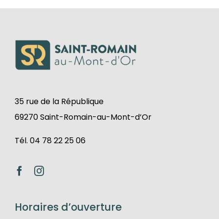
35 rue de la République
69270 Saint-Romain-au-Mont-d’Or
Tél. 04 78 22 25 06
Horaires d’ouverture