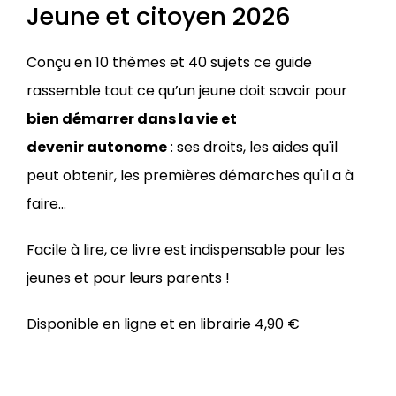
Jeune et citoyen 2026
Conçu en 10 thèmes et 40 sujets ce guide
rassemble tout ce qu’un jeune doit savoir pour
bien démarrer dans la vie et
devenir autonome
: ses droits, les aides qu'il
peut obtenir, les premières démarches qu'il a à
faire…
Facile à lire, ce livre est indispensable pour les
jeunes et pour leurs parents !
Disponible en ligne et en librairie 4,90 €