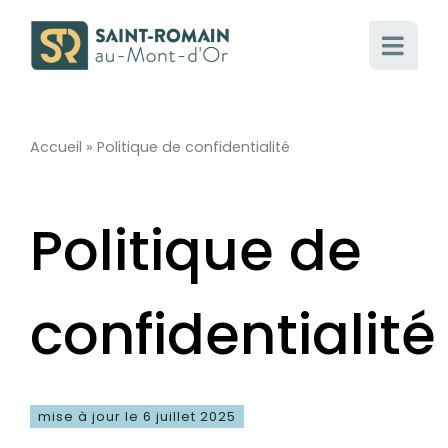
Passer
au
contenu
Accueil
»
Politique de confidentialité
Politique de
confidentialité
mise à jour le 6 juillet 2025