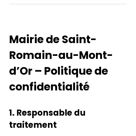
Mairie de Saint-
Romain-au-Mont-
d’Or – Politique de
confidentialité
1. Responsable du
traitement