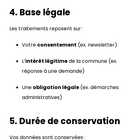
4. Base légale
Les traitements reposent sur :
Votre
consentement
(ex. newsletter)
L’
intérêt légitime
de la commune (ex.
réponse à une demande)
Une
obligation légale
(ex. démarches
administratives)
5. Durée de conservation
Vos données sont conservées :