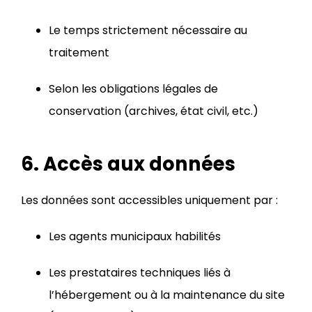
Le temps strictement nécessaire au
traitement
Selon les obligations légales de
conservation (archives, état civil, etc.)
6. Accès aux données
Les données sont accessibles uniquement par :
Les agents municipaux habilités
Les prestataires techniques liés à
l’hébergement ou à la maintenance du site