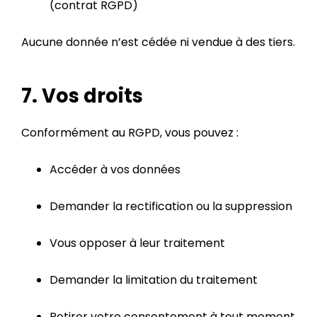
(contrat RGPD)
Aucune donnée n’est cédée ni vendue à des tiers.
7. Vos droits
Conformément au RGPD, vous pouvez :
Accéder à vos données
Demander la rectification ou la suppression
Vous opposer à leur traitement
Demander la limitation du traitement
Retirer votre consentement à tout moment