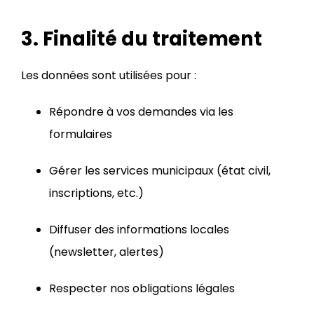
3. Finalité du traitement
Les données sont utilisées pour :
Répondre à vos demandes via les
formulaires
Gérer les services municipaux (état civil,
inscriptions, etc.)
Diffuser des informations locales
(newsletter, alertes)
Respecter nos obligations légales