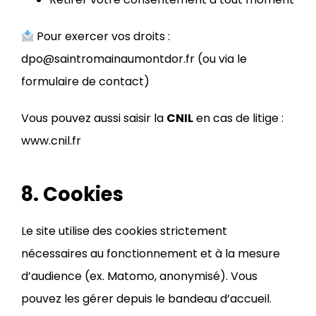
Pour exercer vos droits :
dpo@saintromainaumontdor.fr (ou via le
formulaire de contact
)
Vous pouvez aussi saisir la
CNIL
en cas de litige :
www.cnil.fr
8. Cookies
Le site utilise des cookies strictement
nécessaires au fonctionnement et à la mesure
d’audience (ex. Matomo, anonymisé). Vous
pouvez les gérer depuis le bandeau d’accueil.