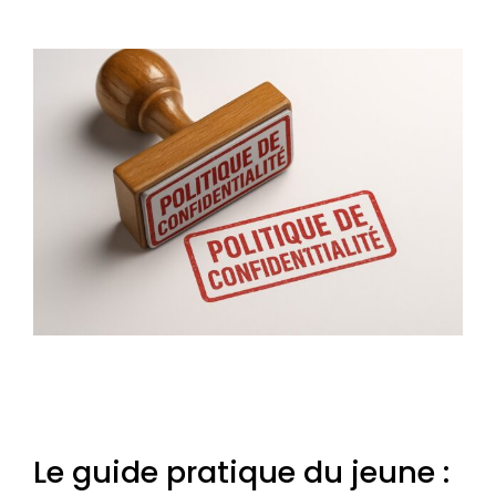
Le guide pratique du jeune :