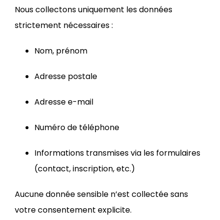
Nous collectons uniquement les données
strictement nécessaires :
Nom, prénom
Adresse postale
Adresse e-mail
Numéro de téléphone
Informations transmises via les formulaires
(contact, inscription, etc.)
Aucune donnée sensible n’est collectée sans
votre consentement explicite.