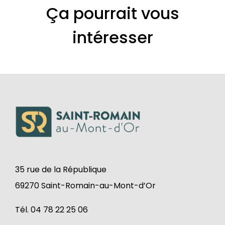
Ça pourrait vous
intéresser
35 rue de la République
69270 Saint-Romain-au-Mont-d’Or
Tél. 04 78 22 25 06