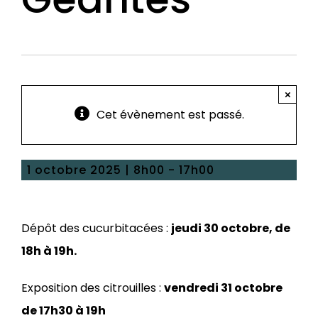
×
Cet évènement est passé.
1 octobre 2025 | 8h00
-
17h00
Dépôt des cucurbitacées :
jeudi 30 octobre, de
18h à 19h.
Exposition des citrouilles :
vendredi 31 octobre
de 17h30 à 19h