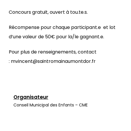
Concours gratuit, ouvert à tou.te.s.
Récompense pour chaque participant.e et lot
d’une valeur de 50€ pour la/le gagnant.e.
Pour plus de renseignements, contact
:
mvincent@saintromainaumontdor.fr
Organisateur
Conseil Municipal des Enfants – CME