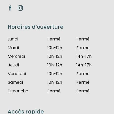
Horaires d’ouverture
Lundi
Fermé
Fermé
Mardi
10h-12h
Fermé
Mercredi
10h-12h
14h-17h
Jeudi
10h-12h
14h-17h
Vendredi
10h-12h
Fermé
Samedi
10h-12h
Fermé
Dimanche
Fermé
Fermé
Accès rapide