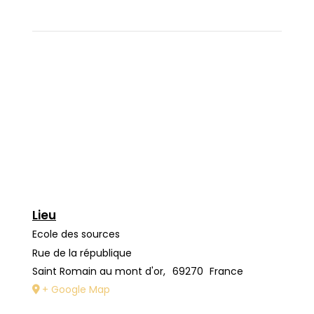
Lieu
Ecole des sources
Rue de la république
Saint Romain au mont d'or
,
69270
France
+ Google Map