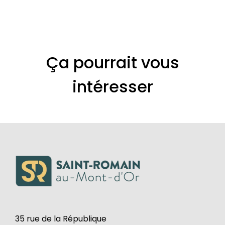
Ça pourrait vous
intéresser
35 rue de la République