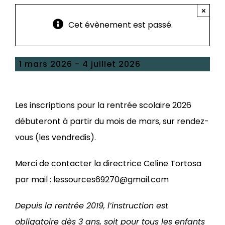
×
Cet évènement est passé.
1 mars 2026
-
4 juillet 2026
Les inscriptions pour la rentrée scolaire 2026
débuteront à partir du mois de mars, sur rendez-
vous (les vendredis).
Merci de contacter la directrice Celine Tortosa
par mail :
lessources69270@gmail.com
Depuis la rentrée 2019, l’instruction est
obligatoire dès 3 ans, soit pour tous les enfants