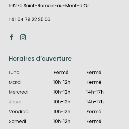
69270 Saint-Romain-au-Mont-d’Or
Tél. 04 78 22 25 06
Horaires d’ouverture
Lundi
Fermé
Fermé
Mardi
10h-12h
Fermé
Mercredi
10h-12h
14h-17h
Jeudi
10h-12h
14h-17h
Vendredi
10h-12h
Fermé
Samedi
10h-12h
Fermé