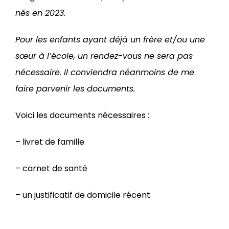
nés en 2023.
Pour les enfants ayant déjà un frère et/ou une
sœur à l’école, un rendez-vous ne sera pas
nécessaire. Il conviendra néanmoins de me
faire parvenir les documents.
Voici les documents nécessaires :
– livret de famille
– carnet de santé
– un justificatif de domicile récent