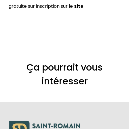
gratuite sur inscription sur le
site
Ça pourrait vous
intéresser