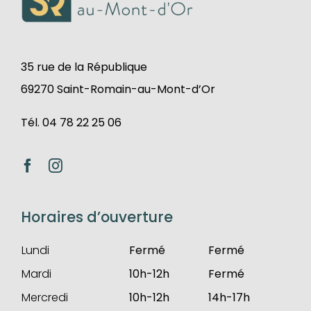
35 rue de la République
69270 Saint-Romain-au-Mont-d’Or
Tél. 04 78 22 25 06
Horaires d’ouverture
Lundi
Fermé
Fermé
Mardi
10h-12h
Fermé
Mercredi
10h-12h
14h-17h