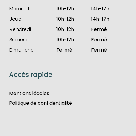
Mercredi
10h-12h
14h-17h
Jeudi
10h-12h
14h-17h
Vendredi
10h-12h
Fermé
Samedi
10h-12h
Fermé
Dimanche
Fermé
Fermé
Accès rapide
Mentions légales
Politique de confidentialité