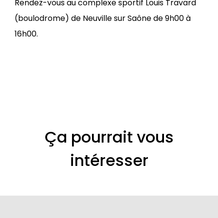
Rendez-vous
au complexe sportif Louis Travard
(boulodrome) de Neuville sur Saône de 9h00 à
16h00.
Ça pourrait vous
intéresser