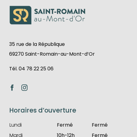
35 rue de la République
69270 Saint-Romain-au-Mont-d’Or
Tél. 04 78 22 25 06
Horaires d’ouverture
Lundi
Fermé
Fermé
Mardi
10h-12h
Fermé