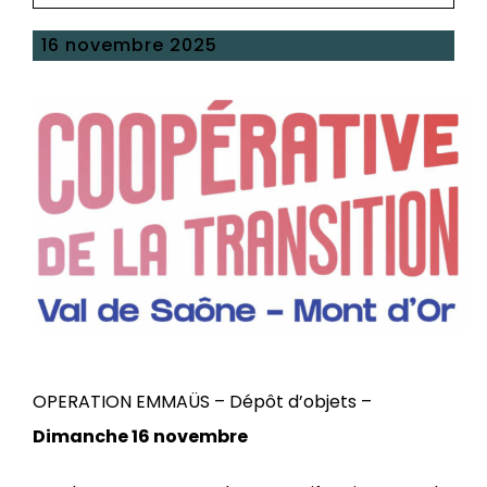
16 novembre 2025
OPERATION EMMAÜS – Dépôt d’objets –
Dimanche 16 novembre