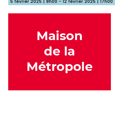
5 février 2025 | 8h00
-
12 février 2025 | 17h00