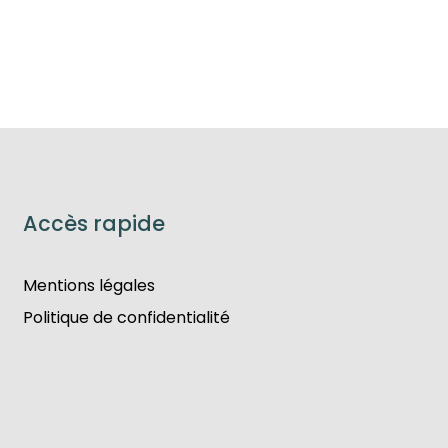
Accès rapide
Mentions légales
Politique de confidentialité