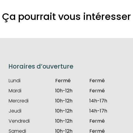
Ça pourrait vous intéresser
Horaires d’ouverture
Lundi
Fermé
Fermé
Mardi
10h-12h
Fermé
Mercredi
10h-12h
14h-17h
Jeudi
10h-12h
14h-17h
Vendredi
10h-12h
Fermé
Samedi
10h-12h
Fermé