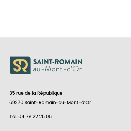
35 rue de la République
69270 Saint-Romain-au-Mont-d’Or
Tél. 04 78 22 25 06