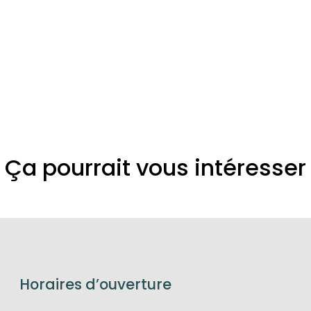
Ça pourrait vous intéresser
Horaires d’ouverture