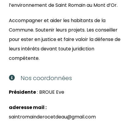
l’environnement de Saint Romain au Mont d’Or.
Accompagner et aider les habitants de la
Commune. Soutenir leurs projets. Les conseiller
pour ester en justice et faire valoir la défense de
leurs intérêts devant toute juridiction
compétente.
Nos coordonnées
Présidente
: BROUE Eve
aderesse mail :
saintromainderocetdeau@gmail.com