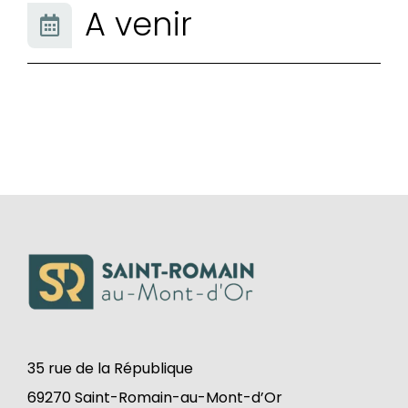
A venir
35 rue de la République
69270 Saint-Romain-au-Mont-d’Or