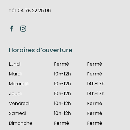
Tél. 04 78 22 25 06
Horaires d’ouverture
Lundi
Fermé
Fermé
Mardi
10h-12h
Fermé
Mercredi
10h-12h
14h-17h
Jeudi
10h-12h
14h-17h
Vendredi
10h-12h
Fermé
Samedi
10h-12h
Fermé
Dimanche
Fermé
Fermé