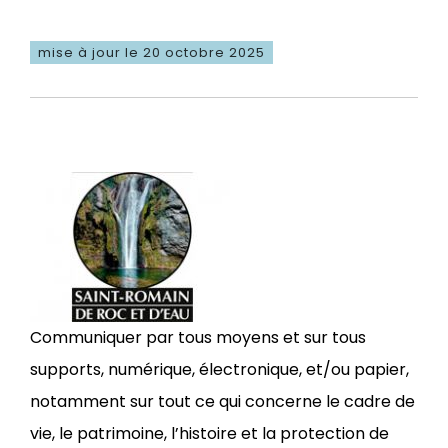
mise à jour le 20 octobre 2025
Communiquer par tous moyens et sur tous
supports, numérique, électronique, et/ou papier,
notamment sur tout ce qui concerne le cadre de
vie, le patrimoine, l’histoire et la protection de