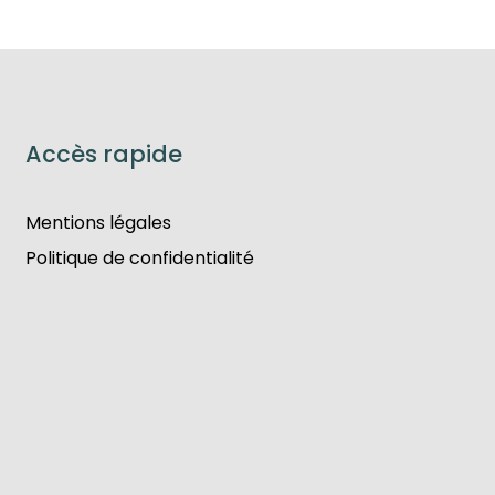
Accès rapide
Mentions légales
Politique de confidentialité