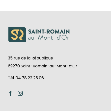
35 rue de la République
69270 Saint-Romain-au-Mont-d’Or
Tél. 04 78 22 25 06