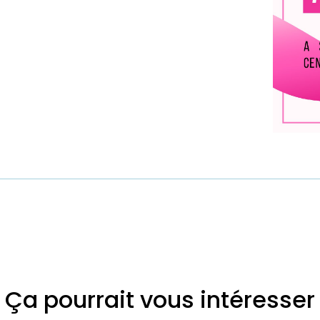
Ça pourrait vous intéresser