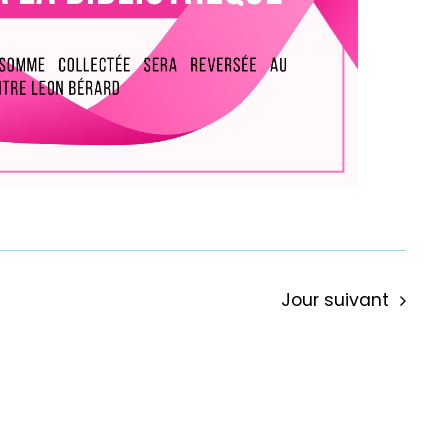
Jour suivant