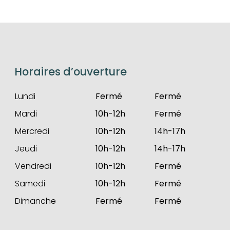
Horaires d’ouverture
Lundi
Fermé
Fermé
Mardi
10h-12h
Fermé
Mercredi
10h-12h
14h-17h
Jeudi
10h-12h
14h-17h
Vendredi
10h-12h
Fermé
Samedi
10h-12h
Fermé
Dimanche
Fermé
Fermé