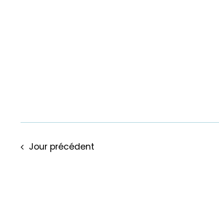
Jour précédent