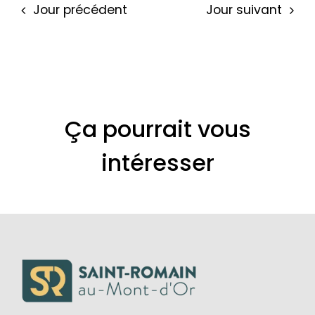
Jour précédent
Jour suivant
Ça pourrait vous
intéresser