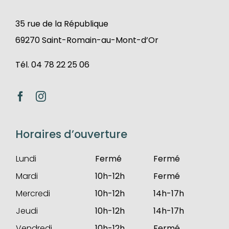
35 rue de la République
69270 Saint-Romain-au-Mont-d’Or
Tél. 04 78 22 25 06
Horaires d’ouverture
Lundi
Fermé
Fermé
Mardi
10h-12h
Fermé
Mercredi
10h-12h
14h-17h
Jeudi
10h-12h
14h-17h
Vendredi
10h-12h
Fermé