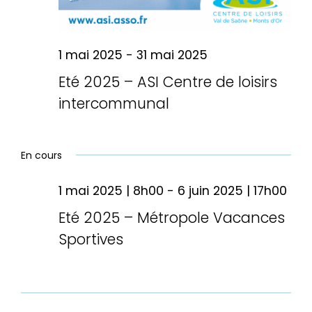
1 mai 2025
-
31 mai 2025
Eté 2025 – ASI Centre de loisirs
intercommunal
En cours
1 mai 2025 | 8h00
-
6 juin 2025 | 17h00
Eté 2025 – Métropole Vacances
Sportives