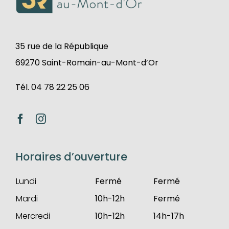
35 rue de la République
69270 Saint-Romain-au-Mont-d’Or
Tél. 04 78 22 25 06
Horaires d’ouverture
Lundi
Fermé
Fermé
Mardi
10h-12h
Fermé
Mercredi
10h-12h
14h-17h