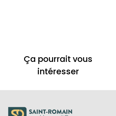
Ça pourrait vous
intéresser