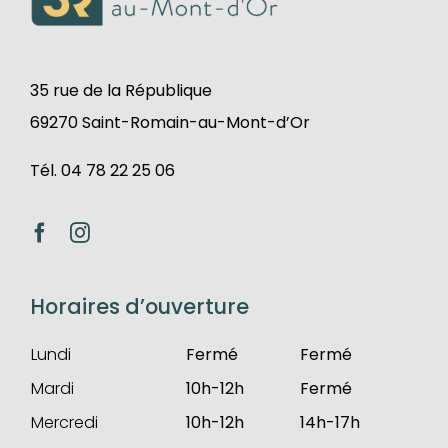
35 rue de la République
69270 Saint-Romain-au-Mont-d’Or
Tél. 04 78 22 25 06
Horaires d’ouverture
Lundi
Fermé
Fermé
Mardi
10h-12h
Fermé
Mercredi
10h-12h
14h-17h