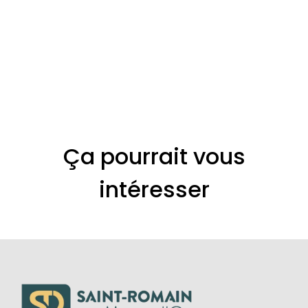
Ça pourrait vous
intéresser