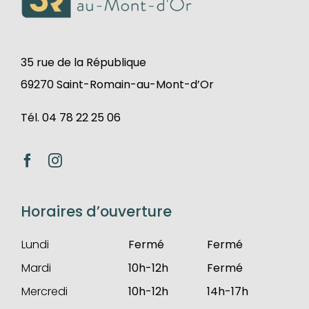
35 rue de la République
69270 Saint-Romain-au-Mont-d’Or
Tél. 04 78 22 25 06
Horaires d’ouverture
Lundi
Fermé
Fermé
Mardi
10h-12h
Fermé
Mercredi
10h-12h
14h-17h