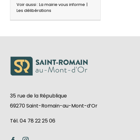
Voir aussi :
La mairie vous informe
|
Les délibérations
35 rue de la République
69270 Saint-Romain-au-Mont-d’Or
Tél. 04 78 22 25 06