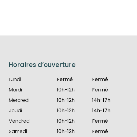
Horaires d’ouverture
Lundi
Fermé
Fermé
Mardi
10h-12h
Fermé
Mercredi
10h-12h
14h-17h
Jeudi
10h-12h
14h-17h
Vendredi
10h-12h
Fermé
Samedi
10h-12h
Fermé