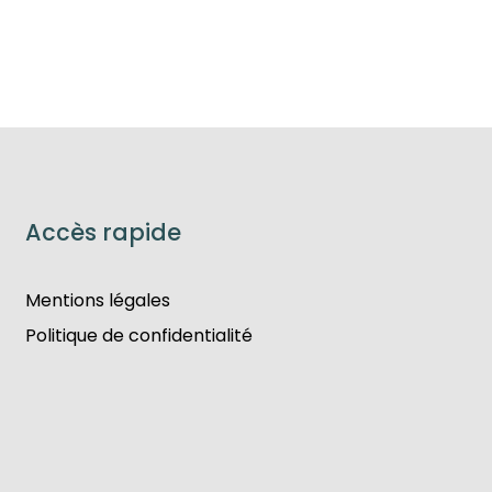
Accès rapide
Mentions légales
Politique de confidentialité