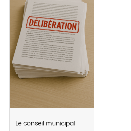
Le conseil municipal