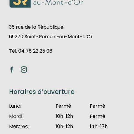
35 rue de la République
69270 Saint-Romain-au-Mont-d’Or
Tél. 04 78 22 25 06
Horaires d’ouverture
Lundi
Fermé
Fermé
Mardi
10h-12h
Fermé
Mercredi
10h-12h
14h-17h