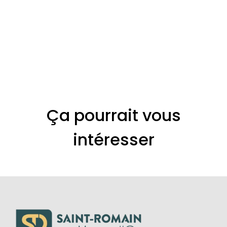
Ça pourrait vous
intéresser