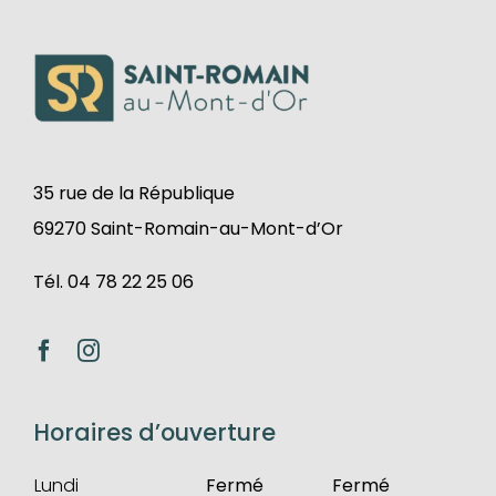
35 rue de la République
69270 Saint-Romain-au-Mont-d’Or
Tél. 04 78 22 25 06
Horaires d’ouverture
Lundi
Fermé
Fermé