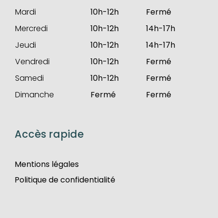
Mardi
10h-12h
Fermé
Mercredi
10h-12h
14h-17h
Jeudi
10h-12h
14h-17h
Vendredi
10h-12h
Fermé
Samedi
10h-12h
Fermé
Dimanche
Fermé
Fermé
Accès rapide
Mentions légales
Politique de confidentialité