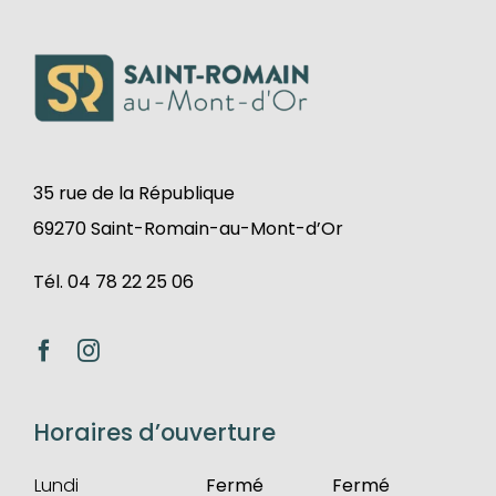
35 rue de la République
69270 Saint-Romain-au-Mont-d’Or
Tél. 04 78 22 25 06
Horaires d’ouverture
Lundi
Fermé
Fermé