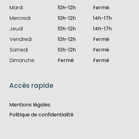
Mardi
10h-12h
Fermé
Mercredi
10h-12h
14h-17h
Jeudi
10h-12h
14h-17h
Vendredi
10h-12h
Fermé
Samedi
10h-12h
Fermé
Dimanche
Fermé
Fermé
Accès rapide
Mentions légales
Politique de confidentialité