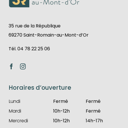
35 rue de la République
69270 Saint-Romain-au-Mont-d’Or
Tél. 04 78 22 25 06
Horaires d’ouverture
Lundi
Fermé
Fermé
Mardi
10h-12h
Fermé
Mercredi
10h-12h
14h-17h