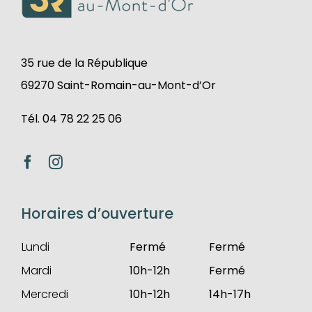
35 rue de la République
69270 Saint-Romain-au-Mont-d’Or
Tél. 04 78 22 25 06
Horaires d’ouverture
Lundi
Fermé
Fermé
Mardi
10h-12h
Fermé
Mercredi
10h-12h
14h-17h