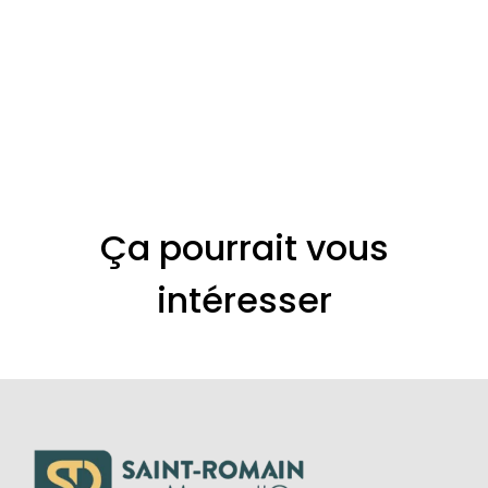
Ça pourrait vous
intéresser